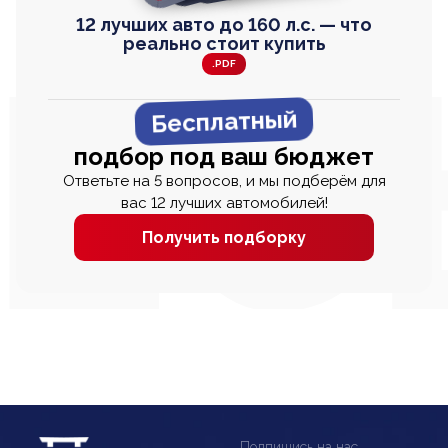
12 лучших авто до 160 л.с. — что
реально стоит купить
.PDF
Бесплатный
подбор под ваш бюджет
Ответьте на 5 вопросов, и мы подберём для
вас 12 лучших автомобилей!
Получить подборку
Подпишись на нас