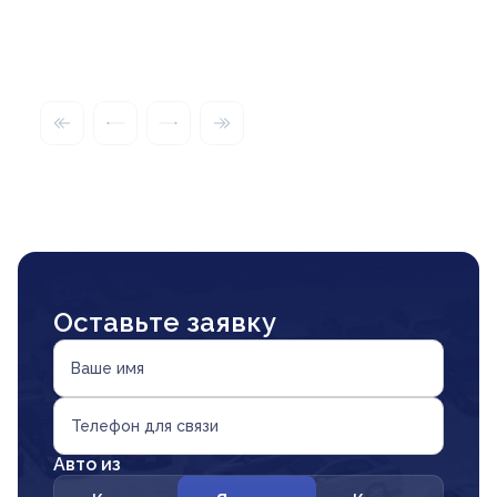
Оставьте заявку
Ваше имя
Телефон для связи
Авто из