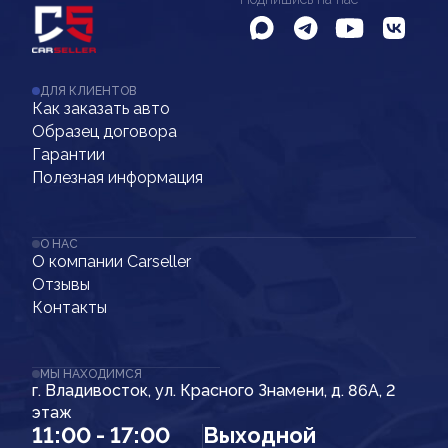
ДЛЯ КЛИЕНТОВ
Как заказать авто
Образец договора
Гарантии
Полезная информация
О НАС
О компании Carseller
Отзывы
Контакты
МЫ НАХОДИМСЯ
г. Владивосток, ул. Красного Знамени, д. 86А, 2
этаж
11:00 - 17:00
Выходной