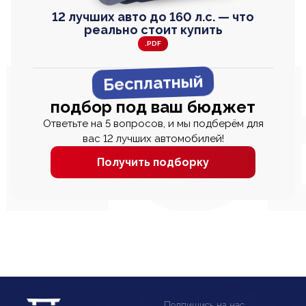
12 лучших авто до 160 л.с. — что
реально стоит купить
.PDF
Бесплатный
подбор под ваш бюджет
Ответьте на 5 вопросов, и мы подберём для
вас 12 лучших автомобилей!
Получить подборку
Подпишись на нас