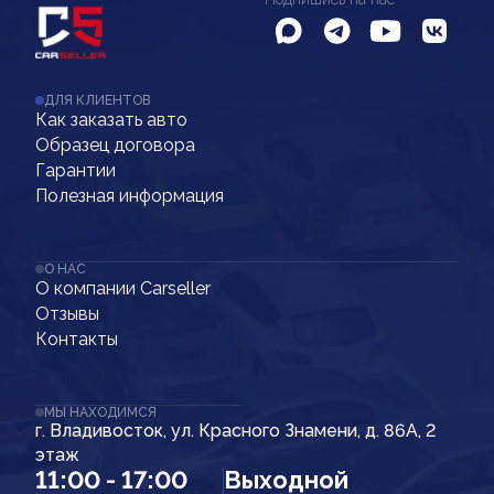
ДЛЯ КЛИЕНТОВ
Как заказать авто
Образец договора
Гарантии
Полезная информация
О НАС
О компании Carseller
Отзывы
Контакты
МЫ НАХОДИМСЯ
г. Владивосток, ул. Красного Знамени, д. 86А, 2
этаж
11:00 - 17:00
Выходной