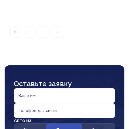
Оставьте заявку
Ваше имя
Телефон для связи
Авто из