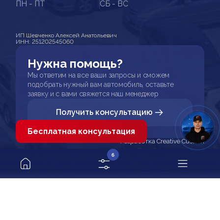
ПН - ПТ
СБ - ВС
ИП Шевченко Алексей Анатольевич
ИНН: 251202545060
Нужна помощь?
Мы ответим на все ваши запросы и сможем
подобрать нужный вам автомобиль, оставьте
заявку и с вами свяжется наш менеджер
Получить консультацию
Бесплатная консультация
Разработка Creative Custom
6