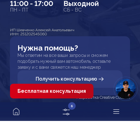
11:00 - 17:00
Выходной
ПН - ПТ
СБ - ВС
ИП Шевченко Алексей Анатольевич
ИНН: 251202545060
Нужна помощь?
Мы ответим на все ваши запросы и сможем
подобрать нужный вам автомобиль, оставьте
заявку и с вами свяжется наш менеджер
Получить консультацию
Бесплатная консультация
Разработка Creative Custom
6