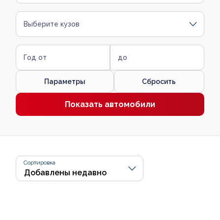
Выберите кузов
Год от
до
Параметры
Сбросить
Показать автомобили
Сортировка