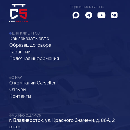
Подпишись на нас
ДЛЯ КЛИЕНТОВ
Как заказать авто
Образец договора
Гарантии
Полезная информация
О НАС
О компании Carseller
Отзывы
Контакты
МЫ НАХОДИМСЯ
г. Владивосток, ул. Красного Знамени, д. 86А, 2
этаж