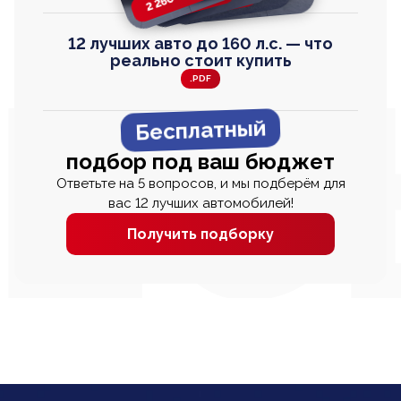
12 лучших авто до 160 л.с. — что
реально стоит купить
.PDF
Бесплатный
подбор под ваш бюджет
Ответьте на 5 вопросов, и мы подберём для
вас 12 лучших автомобилей!
Получить подборку