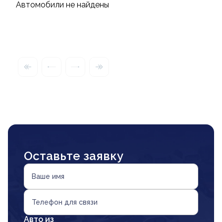
Автомобили не найдены
Оставьте заявку
Ваше имя
Телефон для связи
Авто из