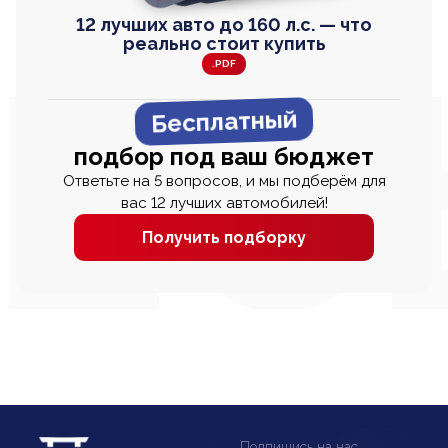
12 лучших авто до 160 л.с. — что
реально стоит купить
.PDF
Бесплатный
подбор под ваш бюджет
Ответьте на 5 вопросов, и мы подберём для
вас 12 лучших автомобилей!
Получить подборку
Подпишись на нас