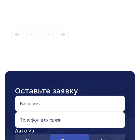
Оставьте заявку
Ваше имя
Телефон для связи
Авто из