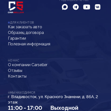
ДЛЯ КЛИЕНТОВ
Как заказать авто
Образец договора
Гарантии
Полезная информация
О НАС
О компании Carseller
Отзывы
Контакты
МЫ НАХОДИМСЯ
г. Владивосток, ул. Красного Знамени, д. 86А, 2
этаж
11:00 - 17:00
Выходной