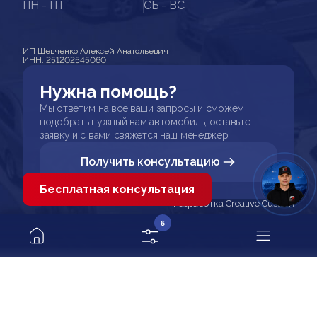
ПН - ПТ
СБ - ВС
ИП Шевченко Алексей Анатольевич
ИНН: 251202545060
Нужна помощь?
Мы ответим на все ваши запросы и сможем
подобрать нужный вам автомобиль, оставьте
заявку и с вами свяжется наш менеджер
Получить консультацию
Бесплатная консультация
Разработка Creative Custom
6