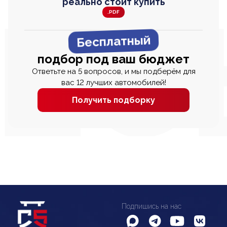
реально стоит купить
.PDF
Бесплатный
подбор под ваш бюджет
Ответьте на 5 вопросов, и мы подберём для
вас 12 лучших автомобилей!
Получить подборку
Подпишись на нас