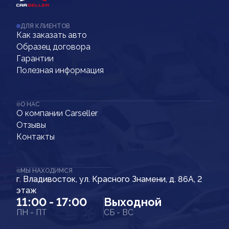
ДЛЯ КЛИЕНТОВ
Как заказать авто
Образец договора
Гарантии
Полезная информация
О НАС
О компании Carseller
Отзывы
Контакты
МЫ НАХОДИМСЯ
г. Владивосток, ул. Красного Знамени, д. 86А, 2
этаж
11:00 - 17:00
Выходной
ПН - ПТ
СБ - ВС