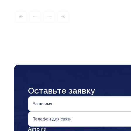
Оставьте заявку
Ваше имя
Телефон для связи
Авто из