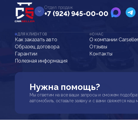
Отдел продаж
+7 (924) 945-00-00
ДЛЯ КЛИЕНТОВ
О НАС
Как заказать авто
О компании Carselle
Образец договора
Отзывы
Гарантии
Контакты
Полезная информация
Нужна помощь?
Мы ответим на все ваши запросы и сможем подобра
автомобиль, оставьте заявку и с вами свяжется наш