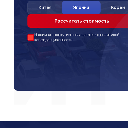
Китая
Японии
Кореи
Рассчитать стоимость
Нажимая кнопку, вы соглашаетесь с политикой
конфиденциальности