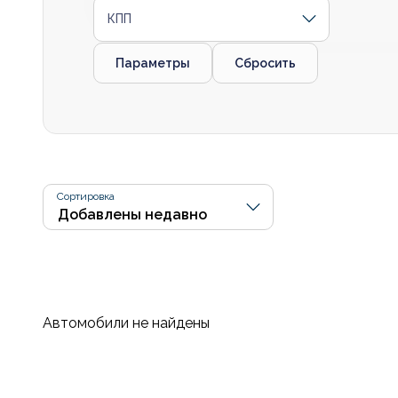
КПП
Параметры
Сбросить
Сортировка
Автомобили не найдены