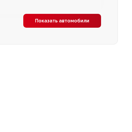
Показать автомобили