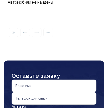
Автомобили не найдены
Оставьте заявку
Ваше имя
Телефон для связи
Авто из