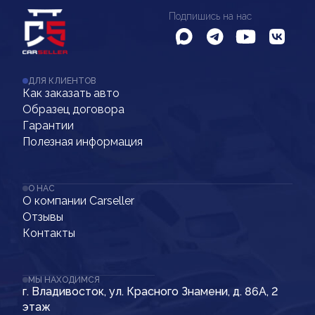
Подпишись на нас
ДЛЯ КЛИЕНТОВ
Как заказать авто
Образец договора
Гарантии
Полезная информация
О НАС
О компании Carseller
Отзывы
Контакты
МЫ НАХОДИМСЯ
г. Владивосток, ул. Красного Знамени, д. 86А, 2
этаж