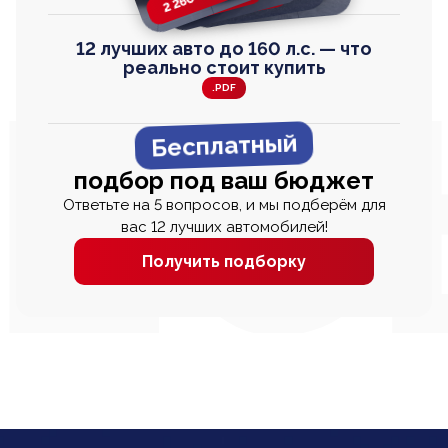
12 лучших авто до 160 л.с. — что
реально стоит купить
.PDF
Бесплатный
подбор под ваш бюджет
Ответьте на 5 вопросов, и мы подберём для
вас 12 лучших автомобилей!
Получить подборку