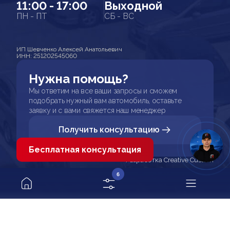
11:00 - 17:00
Выходной
ПН - ПТ
СБ - ВС
ИП Шевченко Алексей Анатольевич
ИНН: 251202545060
Нужна помощь?
Мы ответим на все ваши запросы и сможем
подобрать нужный вам автомобиль, оставьте
заявку и с вами свяжется наш менеджер
Получить консультацию
Бесплатная консультация
Разработка Creative Custom
6