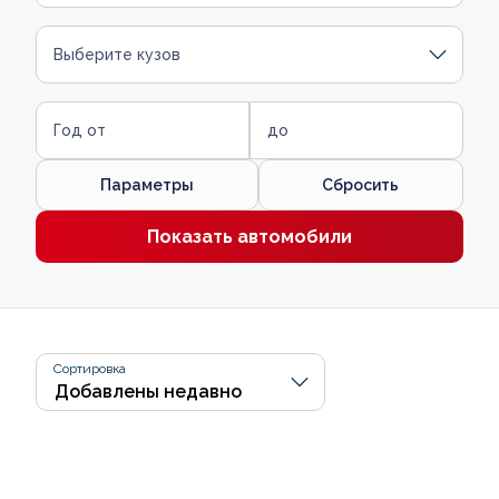
Выберите кузов
Год от
до
Параметры
Сбросить
Показать автомобили
Сортировка