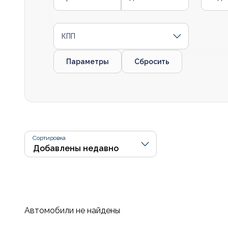
КПП
Параметры
Сбросить
Сортировка
Автомобили не найдены