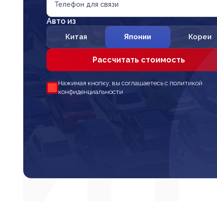
Телефон для связи
Авто из
Китая
Японии
Кореи
Рассчитать стоимость
Нажимая кнопку, вы соглашаетесь с политикой
конфиденциальности