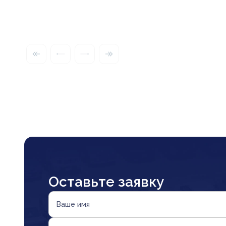
Оставьте заявку
Ваше имя