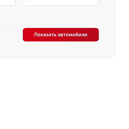
Показать автомобили