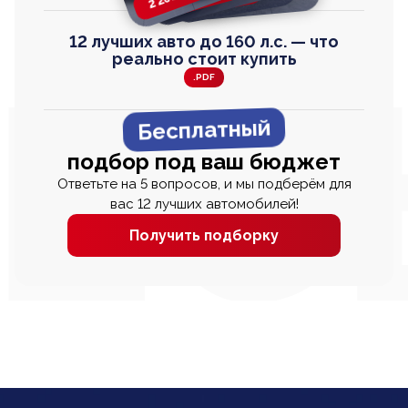
12 лучших авто до 160 л.с. — что
реально стоит купить
.PDF
Бесплатный
подбор под ваш бюджет
Ответьте на 5 вопросов, и мы подберём для
вас 12 лучших автомобилей!
Получить подборку