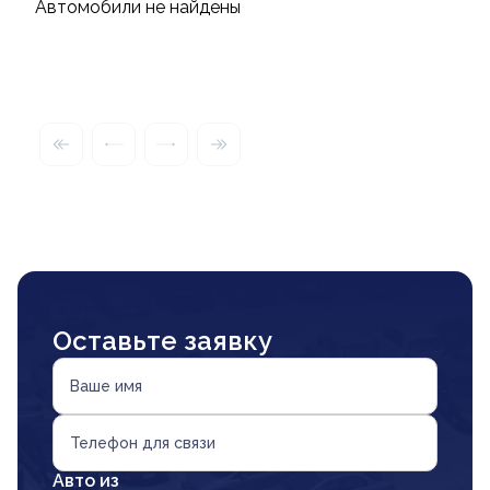
Автомобили не найдены
Оставьте заявку
Ваше имя
Телефон для связи
Авто из