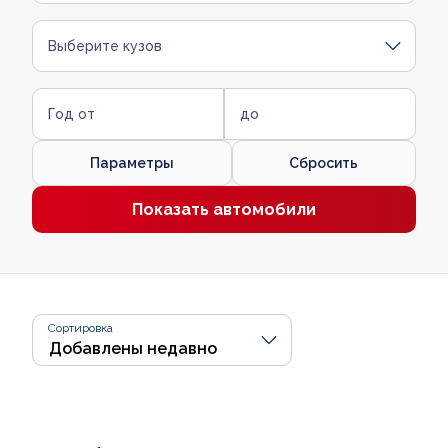
Выберите кузов
Год от
до
Параметры
Сбросить
Показать автомобили
Сортировка