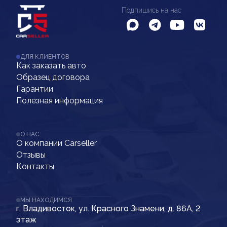
Подпишись на нас
ДЛЯ КЛИЕНТОВ
Как заказать авто
Образец договора
Гарантии
Полезная информация
О НАС
О компании Carseller
Отзывы
Контакты
МЫ НАХОДИМСЯ
г. Владивосток, ул. Красного Знамени, д. 86А, 2
этаж