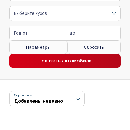
Выберите кузов
Год от
до
Параметры
Сбросить
Показать автомобили
Сортировка