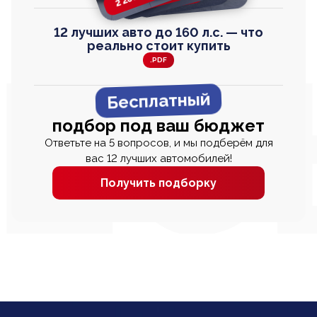
12 лучших авто до 160 л.с. — что
реально стоит купить
.PDF
Бесплатный
подбор под ваш бюджет
Ответьте на 5 вопросов, и мы подберём для
вас 12 лучших автомобилей!
Получить подборку