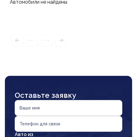
Автомобили не найдены
Оставьте заявку
Ваше имя
Телефон для связи
Авто из