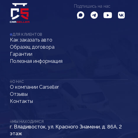
Подпишись на нас
ДЛЯ КЛИЕНТОВ
Как заказать авто
Образец договора
Гарантии
Полезная информация
О НАС
О компании Carseller
Отзывы
Контакты
МЫ НАХОДИМСЯ
г. Владивосток, ул. Красного Знамени, д. 86А, 2
этаж