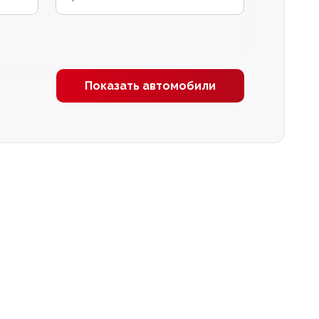
Показать автомобили