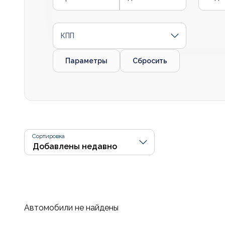
КПП
Параметры
Сбросить
Сортировка
Автомобили не найдены