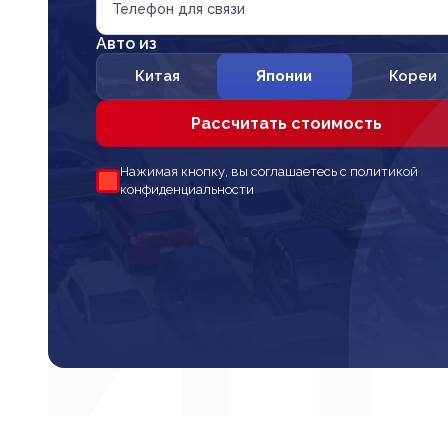
Телефон для связи
Авто из
Китая
Японии
Кореи
Рассчитать стоимость
Нажимая кнопку, вы соглашаетесь с политикой
конфиденциальности