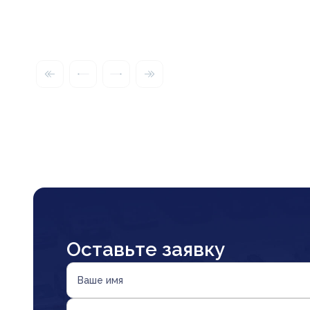
Оставьте заявку
Ваше имя