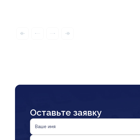
Оставьте заявку
Ваше имя