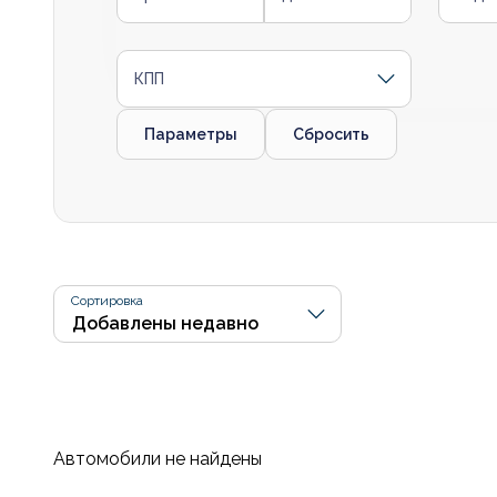
КПП
Параметры
Сбросить
Сортировка
Автомобили не найдены