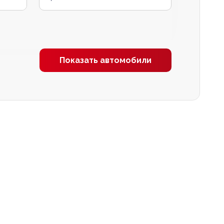
Показать автомобили