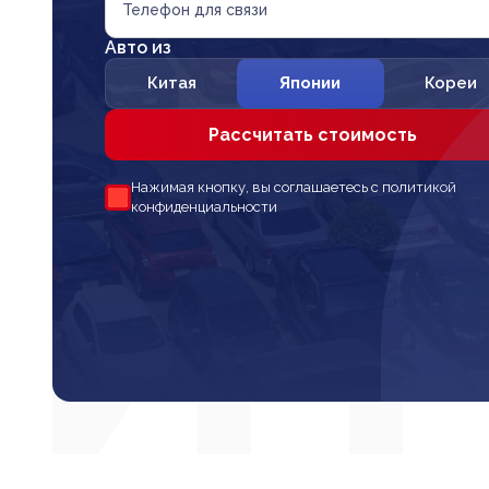
Телефон для связи
Авто из
Китая
Японии
Кореи
Рассчитать стоимость
Нажимая кнопку, вы соглашаетесь с политикой
конфиденциальности