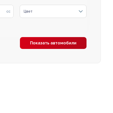
Цвет
Показать автомобили