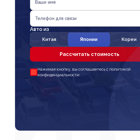
Ваше имя
Телефон для связи
Авто из
Китая
Японии
Кореи
Рассчитать стоимость
Нажимая кнопку, вы соглашаетесь с политикой
конфиденциальности