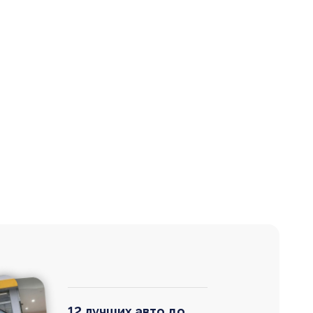
12 лучших авто до