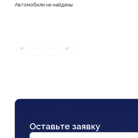
Автомобили не найдены
Оставьте заявку