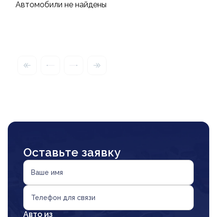
Автомобили не найдены
Оставьте заявку
Ваше имя
Телефон для связи
Авто из