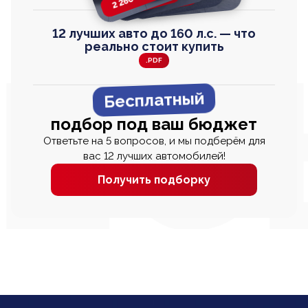
12 лучших авто до 160 л.с. — что
реально стоит купить
.PDF
Бесплатный
подбор под ваш бюджет
Ответьте на 5 вопросов, и мы подберём для
вас 12 лучших автомобилей!
Получить подборку