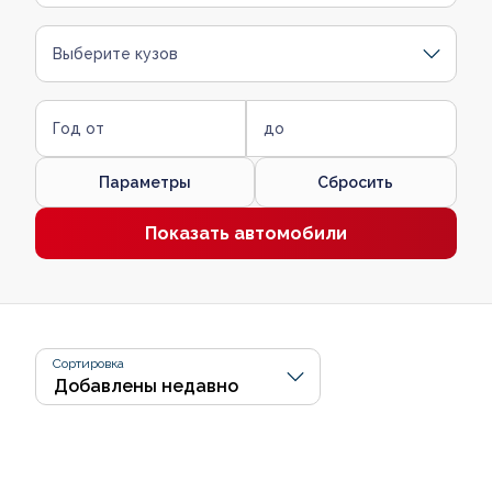
Выберите кузов
Год от
до
Параметры
Сбросить
Показать автомобили
Сортировка