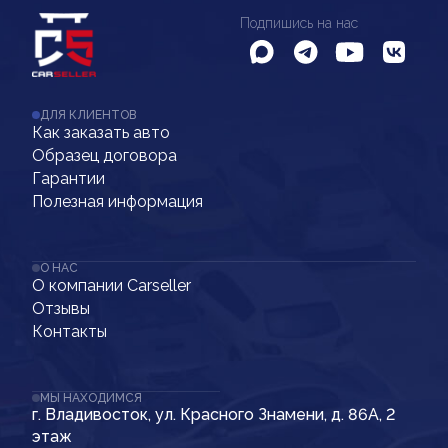
Подпишись на нас
ДЛЯ КЛИЕНТОВ
Как заказать авто
Образец договора
Гарантии
Полезная информация
О НАС
О компании Carseller
Отзывы
Контакты
МЫ НАХОДИМСЯ
г. Владивосток, ул. Красного Знамени, д. 86А, 2
этаж