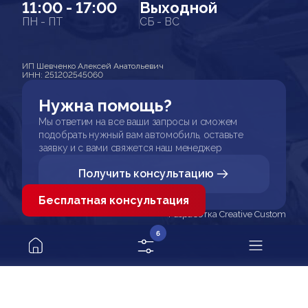
11:00 - 17:00
Выходной
ПН - ПТ
СБ - ВС
ИП Шевченко Алексей Анатольевич
ИНН: 251202545060
Нужна помощь?
Мы ответим на все ваши запросы и сможем
подобрать нужный вам автомобиль, оставьте
заявку и с вами свяжется наш менеджер
Получить консультацию
Бесплатная консультация
Разработка Creative Custom
6