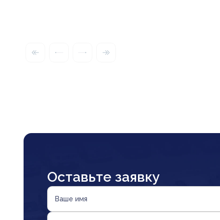
Оставьте заявку
Ваше имя