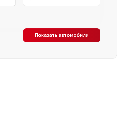
Показать автомобили