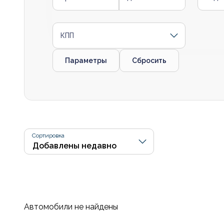
КПП
Параметры
Сбросить
Сортировка
Автомобили не найдены