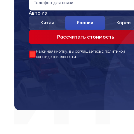
Телефон для связи
Авто из
Китая
Японии
Кореи
Рассчитать стоимость
Нажимая кнопку, вы соглашаетесь с политикой
конфиденциальности