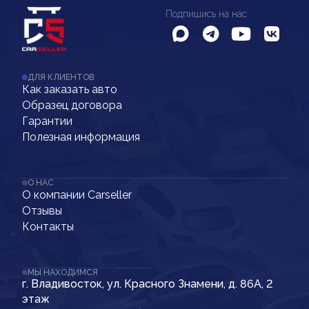
Подпишись на нас
ДЛЯ КЛИЕНТОВ
Как заказать авто
Образец договора
Гарантии
Полезная информация
О НАС
О компании Carseller
Отзывы
Контакты
МЫ НАХОДИМСЯ
г. Владивосток, ул. Красного Знамени, д. 86А, 2
этаж