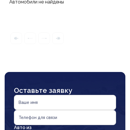
Автомобили не найдены
Оставьте заявку
Ваше имя
Телефон для связи
Авто из