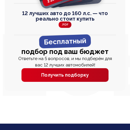
12 лучших авто до 160 л.с. — что
реально стоит купить
.PDF
Бесплатный
подбор под ваш бюджет
Ответьте на 5 вопросов, и мы подберём для
вас 12 лучших автомобилей!
Получить подборку