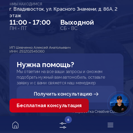
МЫ НАХОДИМСЯ
г. Владивосток, ул. Красного Знамени, д. 86А, 2
этаж
11:00 - 17:00
Выходной
ПН - ПТ
СБ - ВС
ИП Шевченко Алексей Анатольевич
ИНН: 251202545060
Нужна помощь?
Мы ответим на все ваши запросы и сможем
подобрать нужный вам автомобиль, оставьте
заявку и с вами свяжется наш менеджер
Получить консультацию
Бесплатная консультация
Разработка Creative Custom
6