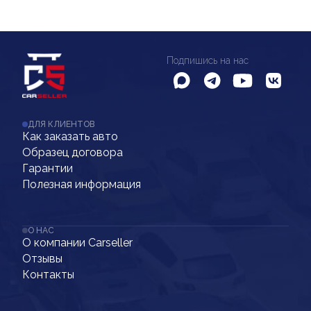
Подпишись на нас
ДЛЯ КЛИЕНТОВ
Как заказать авто
Образец договора
Гарантии
Полезная информация
О НАС
О компании Carseller
Отзывы
Контакты