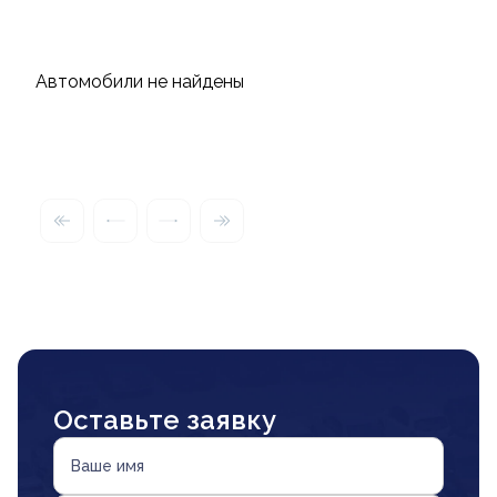
Автомобили не найдены
Оставьте заявку
Ваше имя