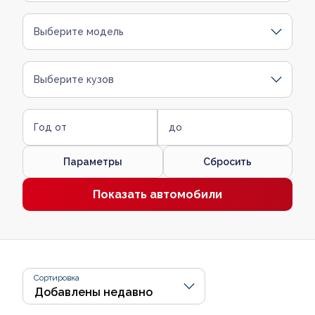
Выберите модель
Выберите кузов
Год от
до
Параметры
Сбросить
Показать автомобили
Сортировка