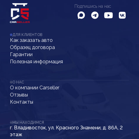
Подпишись на нас
ДЛЯ КЛИЕНТОВ
Как заказать авто
Образец договора
Гарантии
Полезная информация
О НАС
О компании Carseller
Отзывы
Контакты
МЫ НАХОДИМСЯ
г. Владивосток, ул. Красного Знамени, д. 86А, 2
этаж