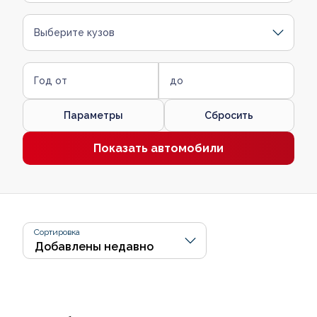
Выберите кузов
Год от
до
Параметры
Сбросить
Показать автомобили
Сортировка