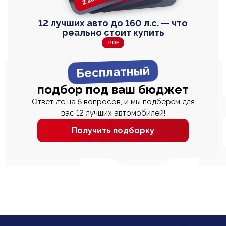
12 лучших авто до 160 л.с. — что
реально стоит купить
.PDF
Бесплатный
подбор под ваш бюджет
Ответьте на 5 вопросов, и мы подберём для
вас 12 лучших автомобилей!
Получить подборку