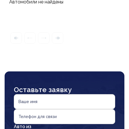
Автомобили не найдены
Оставьте заявку
Ваше имя
Телефон для связи
Авто из