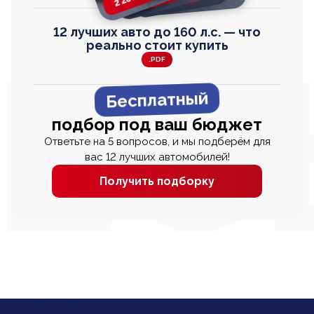
12 лучших авто до 160 л.с. — что
реально стоит купить
.PDF
Бесплатный
подбор под ваш бюджет
Ответьте на 5 вопросов, и мы подберём для
вас 12 лучших автомобилей!
Получить подборку