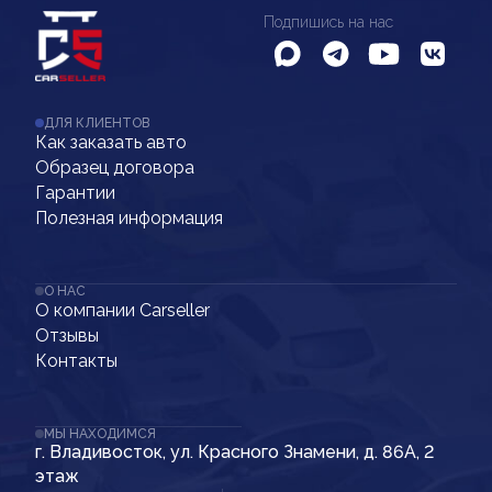
Подпишись на нас
ДЛЯ КЛИЕНТОВ
Как заказать авто
Образец договора
Гарантии
Полезная информация
О НАС
О компании Carseller
Отзывы
Контакты
МЫ НАХОДИМСЯ
г. Владивосток, ул. Красного Знамени, д. 86А, 2
этаж