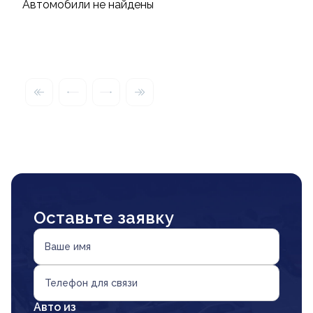
Автомобили не найдены
Оставьте заявку
Ваше имя
Телефон для связи
Авто из