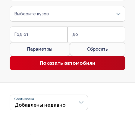
Выберите кузов
Год от
до
Параметры
Сбросить
Показать автомобили
Сортировка