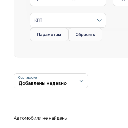
КПП
Параметры
Сбросить
Сортировка
Автомобили не найдены