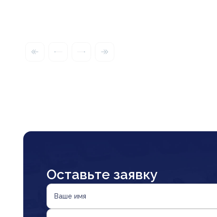
Оставьте заявку
Ваше имя