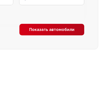
Показать автомобили