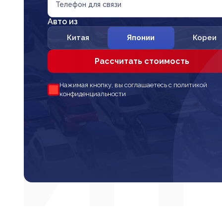
Телефон для связи
Авто из
Китая
Японии
Кореи
Рассчитать стоимость
Нажимая кнопку, вы соглашаетесь с политикой
конфиденциальности