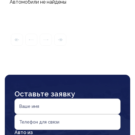
Автомобили не найдены
Оставьте заявку
Ваше имя
Телефон для связи
Авто из