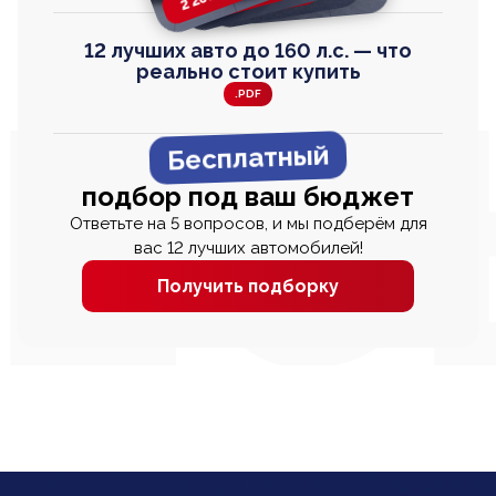
12 лучших авто до 160 л.с. — что
реально стоит купить
.PDF
Бесплатный
подбор под ваш бюджет
Ответьте на 5 вопросов, и мы подберём для
вас 12 лучших автомобилей!
Получить подборку