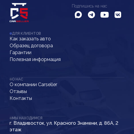
Подпишись на нас
ДЛЯ КЛИЕНТОВ
Как заказать авто
Образец договора
Гарантии
Полезная информация
О НАС
О компании Carseller
Отзывы
Контакты
МЫ НАХОДИМСЯ
г. Владивосток, ул. Красного Знамени, д. 86А, 2
этаж