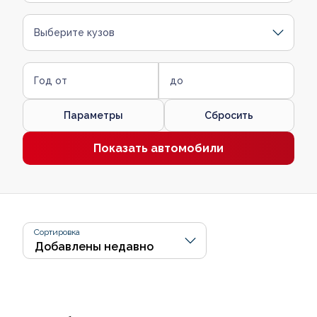
Выберите кузов
Год от
до
Параметры
Сбросить
Показать автомобили
Сортировка