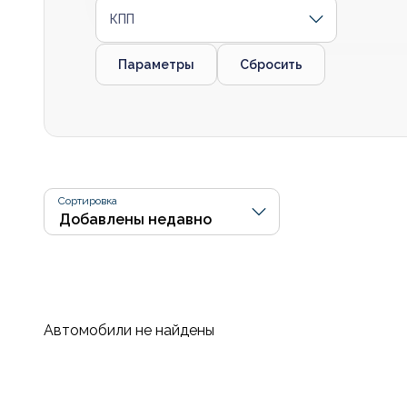
КПП
Параметры
Сбросить
Сортировка
Автомобили не найдены