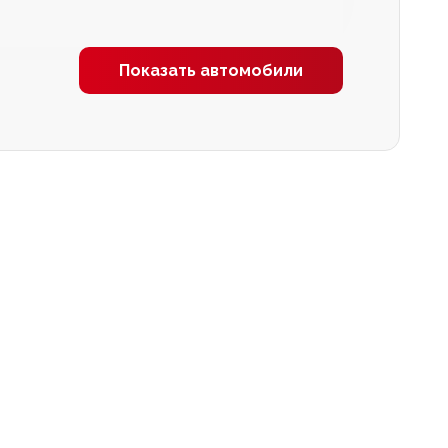
Показать автомобили