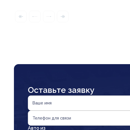
Оставьте заявку
Ваше имя
Телефон для связи
Авто из