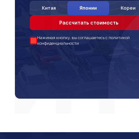
Китая
Японии
Кореи
Рассчитать стоимость
Нажимая кнопку, вы соглашаетесь с политикой
конфиденциальности