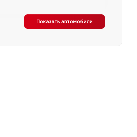
Показать автомобили