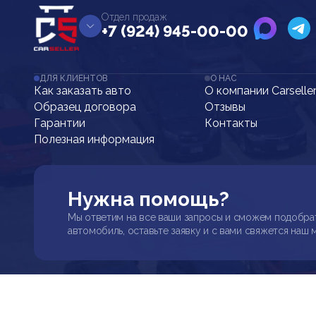
Отдел продаж
+7 (924) 945-00-00
ДЛЯ КЛИЕНТОВ
О НАС
Как заказать авто
О компании Carselle
Образец договора
Отзывы
Гарантии
Контакты
Полезная информация
Нужна помощь?
Мы ответим на все ваши запросы и сможем подобра
автомобиль, оставьте заявку и с вами свяжется наш