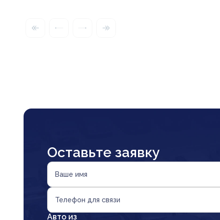
Оставьте заявку
Ваше имя
Телефон для связи
Авто из