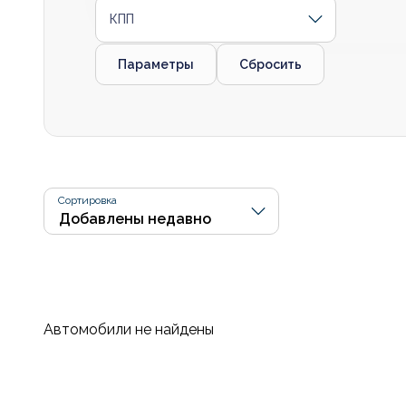
КПП
Параметры
Сбросить
Сортировка
Автомобили не найдены