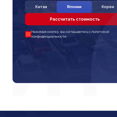
Китая
Японии
Кореи
Рассчитать стоимость
Нажимая кнопку, вы соглашаетесь с политикой
конфиденциальности