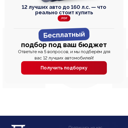
12 лучших авто до 160 л.с. — что
реально стоит купить
.PDF
Бесплатный
подбор под ваш бюджет
Ответьте на 5 вопросов, и мы подберём для
вас 12 лучших автомобилей!
Получить подборку
Подпишись на нас