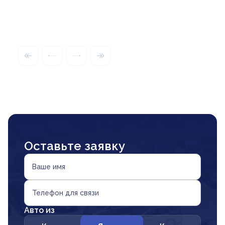
Оставьте заявку
Ваше имя
Телефон для связи
Авто из