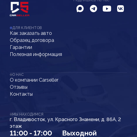
ДЛЯ КЛИЕНТОВ
Как заказать авто
Образец договора
Гарантии
Полезная информация
О НАС
О компании Carseller
Отзывы
Контакты
МЫ НАХОДИМСЯ
г. Владивосток, ул. Красного Знамени, д. 86А, 2
этаж
11:00 - 17:00
Выходной