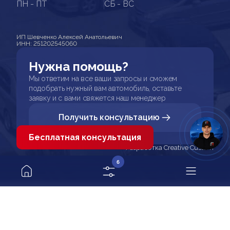
ПН - ПТ
СБ - ВС
ИП Шевченко Алексей Анатольевич
ИНН: 251202545060
Нужна помощь?
Мы ответим на все ваши запросы и сможем
подобрать нужный вам автомобиль, оставьте
заявку и с вами свяжется наш менеджер
Получить консультацию
Бесплатная консультация
Разработка Creative Custom
6