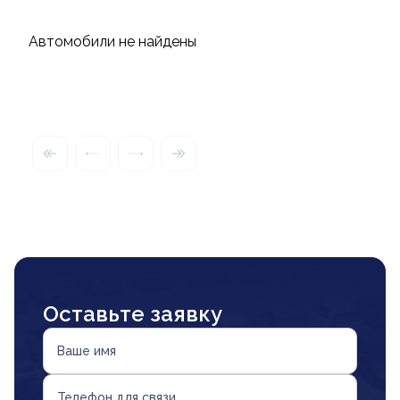
Автомобили не найдены
Оставьте заявку
Ваше имя
Телефон для связи