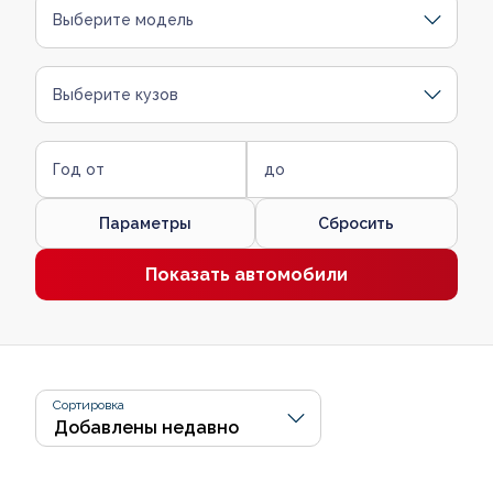
Выберите модель
Выберите кузов
Год от
до
Параметры
Сбросить
Показать автомобили
Сортировка