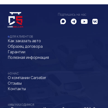
Подпишись на нас
ДЛЯ КЛИЕНТОВ
Как заказать авто
Образец договора
Гарантии
Полезная информация
О НАС
О компании Carseller
Отзывы
Контакты
МЫ НАХОДИМСЯ