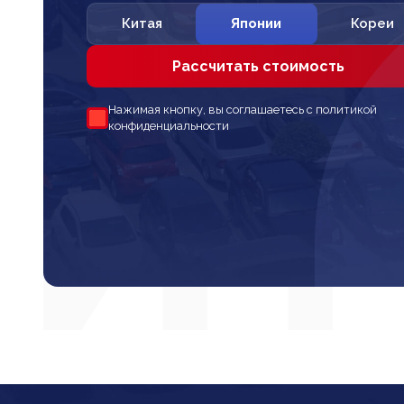
Китая
Японии
Кореи
Рассчитать стоимость
Нажимая кнопку, вы соглашаетесь с политикой
конфиденциальности