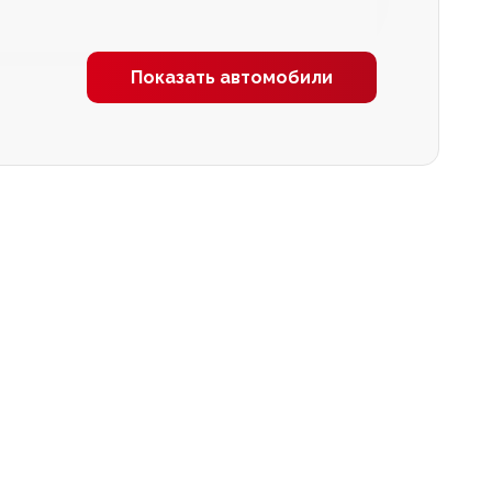
Показать автомобили