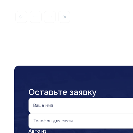
Оставьте заявку
Ваше имя
Телефон для связи
Авто из