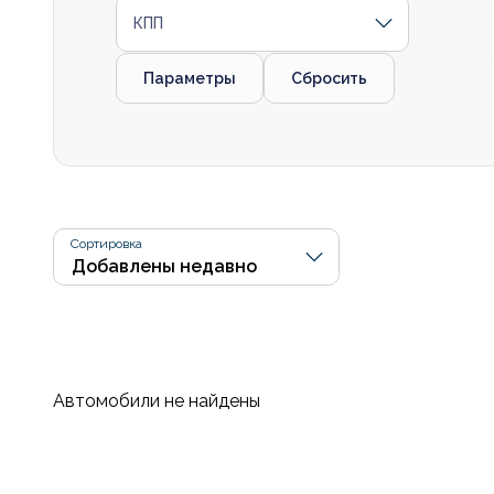
КПП
Параметры
Сбросить
Сортировка
Автомобили не найдены