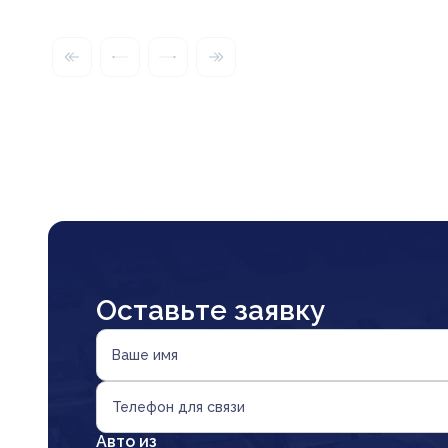
Оставьте заявку
Ваше имя
Телефон для связи
Авто из