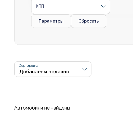
КПП
Параметры
Сбросить
Сортировка
Автомобили не найдены