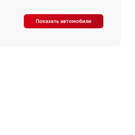
Показать автомобили