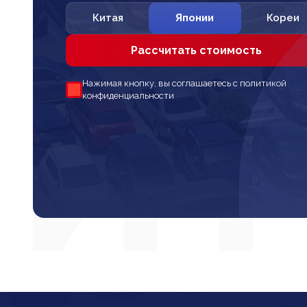
Китая
Японии
Кореи
Рассчитать стоимость
Нажимая кнопку, вы соглашаетесь с политикой
конфиденциальности