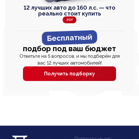
12 лучших авто до 160 л.с. — что
реально стоит купить
.PDF
Бесплатный
подбор под ваш бюджет
Ответьте на 5 вопросов, и мы подберём для
вас 12 лучших автомобилей!
Получить подборку
Подпишись на нас