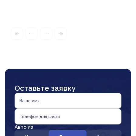
Оставьте заявку
Ваше имя
Телефон для связи
Авто из