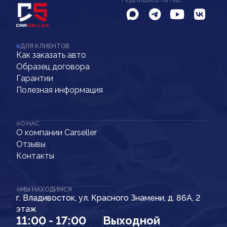
ДЛЯ КЛИЕНТОВ
Как заказать авто
Образец договора
Гарантии
Полезная информация
О НАС
О компании Carseller
Отзывы
Контакты
МЫ НАХОДИМСЯ
г. Владивосток, ул. Красного Знамени, д. 86А, 2
этаж
11:00 - 17:00
Выходной