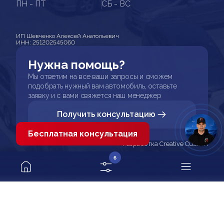
ПН - ПТ
СБ - ВС
ИП Шевченко Алексей Анатольевич
ИНН: 251202545060
Нужна помощь?
Мы ответим на все ваши запросы и сможем
подобрать нужный вам автомобиль, оставьте
заявку и с вами свяжется наш менеджер
Получить консультацию
Бесплатная консультация
Разработка Creative Custom
6