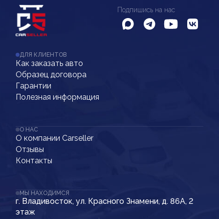
Подпишись на нас
ДЛЯ КЛИЕНТОВ
Как заказать авто
Образец договора
Гарантии
Полезная информация
О НАС
О компании Carseller
Отзывы
Контакты
МЫ НАХОДИМСЯ
г. Владивосток, ул. Красного Знамени, д. 86А, 2
этаж