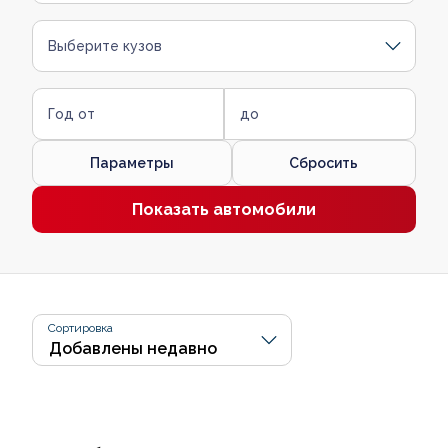
Выберите кузов
Год от
до
Параметры
Сбросить
Показать автомобили
Сортировка