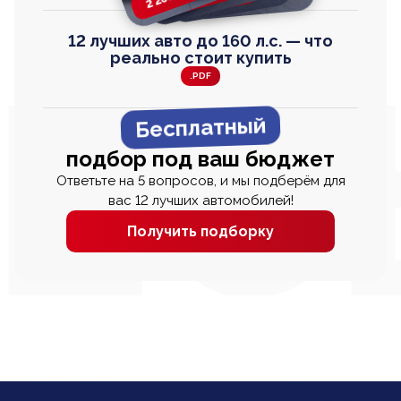
12 лучших авто до 160 л.с. — что
реально стоит купить
.PDF
Бесплатный
подбор под ваш бюджет
Ответьте на 5 вопросов, и мы подберём для
вас 12 лучших автомобилей!
Получить подборку