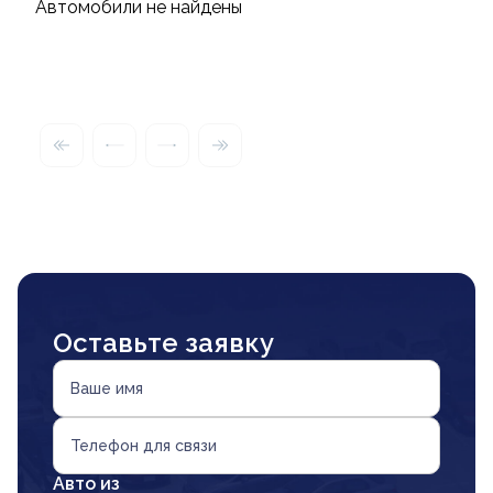
Автомобили не найдены
Оставьте заявку
Ваше имя
Телефон для связи
Авто из