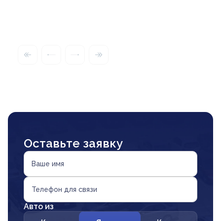
Оставьте заявку
Ваше имя
Телефон для связи
Авто из