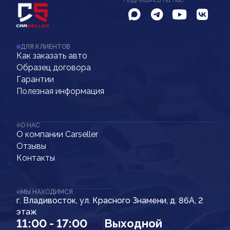
ДЛЯ КЛИЕНТОВ
Как заказать авто
Образец договора
Гарантии
Полезная информация
О НАС
О компании Carseller
Отзывы
Контакты
МЫ НАХОДИМСЯ
г. Владивосток, ул. Красного Знамени, д. 86А, 2
этаж
11:00 - 17:00
Выходной