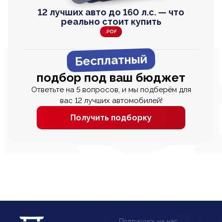
12 лучших авто до 160 л.с. — что
реально стоит купить
.PDF
Бесплатный
подбор под ваш бюджет
Ответьте на 5 вопросов, и мы подберём для
вас 12 лучших автомобилей!
Получить подборку
Подпишись на нас