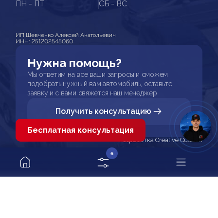
ПН - ПТ
СБ - ВС
ИП Шевченко Алексей Анатольевич
ИНН: 251202545060
Нужна помощь?
Мы ответим на все ваши запросы и сможем
подобрать нужный вам автомобиль, оставьте
заявку и с вами свяжется наш менеджер
Получить консультацию
Бесплатная консультация
Разработка Creative Custom
6