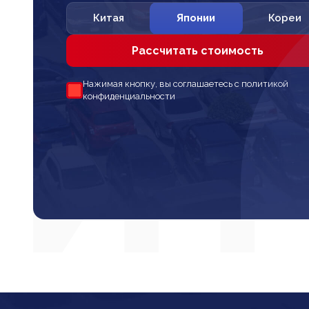
Китая
Японии
Кореи
Рассчитать стоимость
Нажимая кнопку, вы соглашаетесь с политикой
конфиденциальности