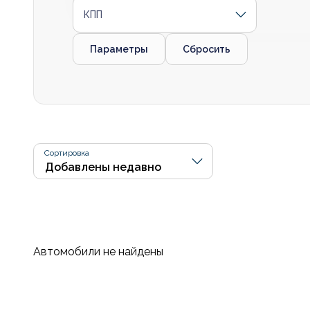
КПП
Параметры
Сбросить
Сортировка
Автомобили не найдены