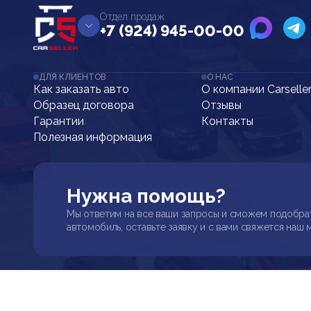
Отдел продаж
+7 (924) 945-00-00
ДЛЯ КЛИЕНТОВ
О НАС
Как заказать авто
О компании Carselle
Образец договора
Отзывы
Гарантии
Контакты
Полезная информация
Нужна помощь?
Мы ответим на все ваши запросы и сможем подобра
автомобиль, оставьте заявку и с вами свяжется наш