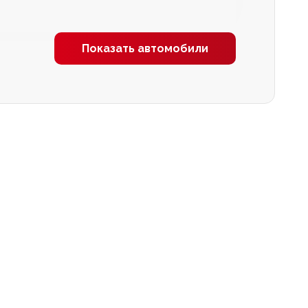
Показать автомобили