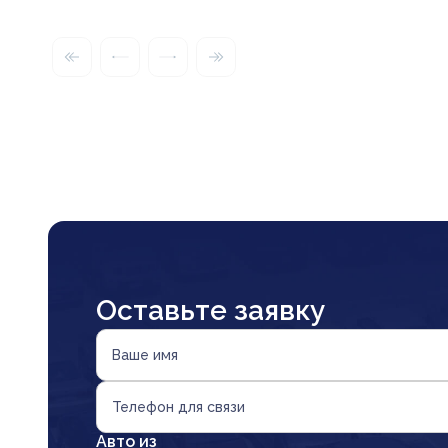
Оставьте заявку
Ваше имя
Телефон для связи
Авто из