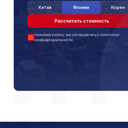
Китая
Японии
Кореи
Рассчитать стоимость
Нажимая кнопку, вы соглашаетесь с политикой
конфиденциальности