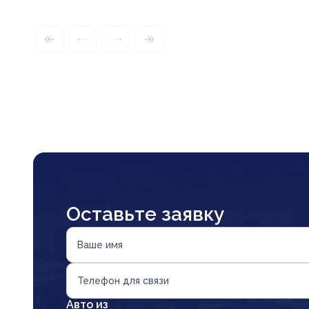
Оставьте заявку
Ваше имя
Телефон для связи
Авто из