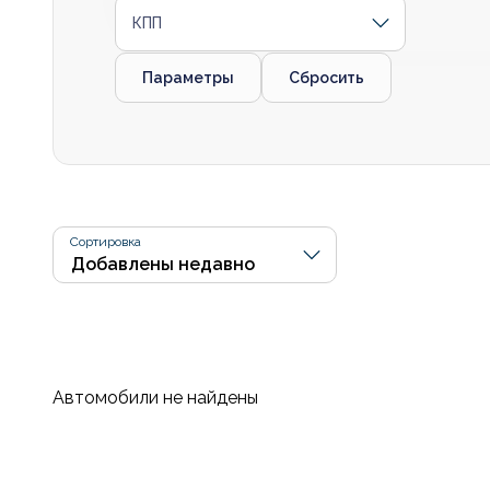
КПП
Параметры
Сбросить
Сортировка
Автомобили не найдены