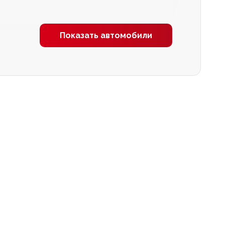
Показать автомобили