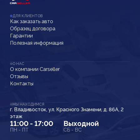
ДЛЯ КЛИЕНТОВ
Как заказать авто
Образец договора
Гарантии
Полезная информация
О НАС
О компании Carseller
Отзывы
Контакты
МЫ НАХОДИМСЯ
г. Владивосток, ул. Красного Знамени, д. 86А, 2
этаж
11:00 - 17:00
Выходной
ПН - ПТ
СБ - ВС