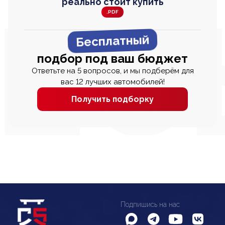
реально стоит купить
.PDF
Бесплатный
подбор под ваш бюджет
Ответьте на 5 вопросов, и мы подберём для
вас 12 лучших автомобилей!
Получить подборку
Подпишись на нас