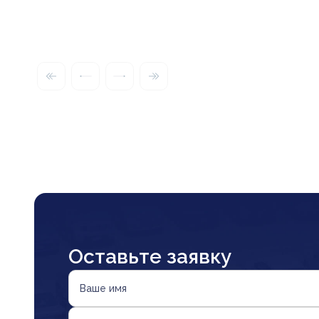
Оставьте заявку
Ваше имя