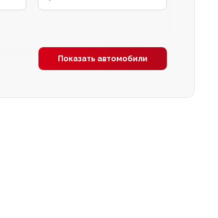
Показать автомобили