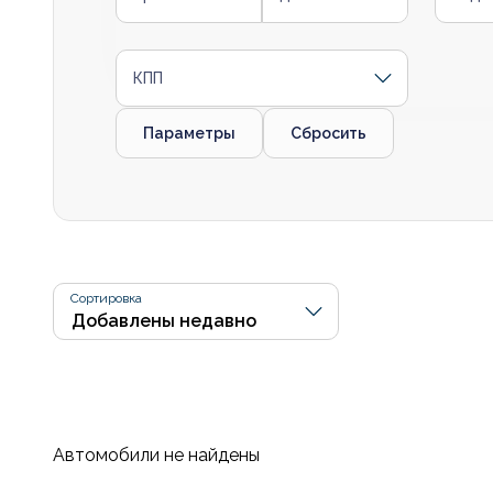
КПП
Параметры
Сбросить
Сортировка
Автомобили не найдены