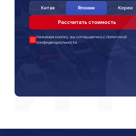
Китая
Японии
Кореи
Рассчитать стоимость
Нажимая кнопку, вы соглашаетесь с политикой
конфиденциальности