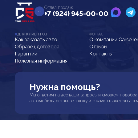
Отдел продаж
+7 (924) 945-00-00
ДЛЯ КЛИЕНТОВ
О НАС
Как заказать авто
О компании Carselle
Образец договора
Отзывы
Гарантии
Контакты
Полезная информация
Нужна помощь?
Мы ответим на все ваши запросы и сможем подобра
автомобиль, оставьте заявку и с вами свяжется наш