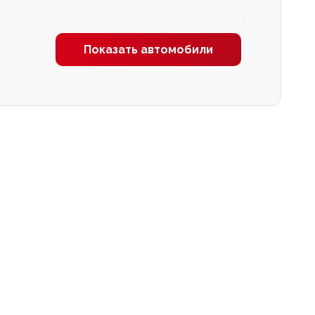
Показать автомобили