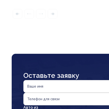
Оставьте заявку
Ваше имя
Телефон для связи
Авто из