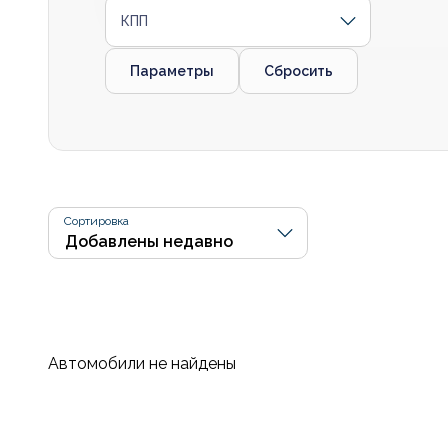
КПП
Параметры
Сбросить
Сортировка
Автомобили не найдены