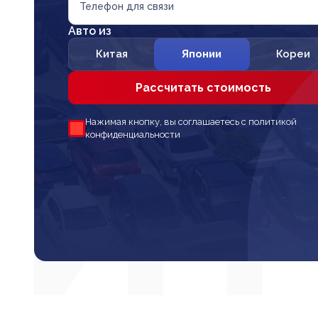
Телефон для связи
Авто из
Китая
Японии
Кореи
Рассчитать стоимость
Нажимая кнопку, вы соглашаетесь с политикой
конфиденциальности