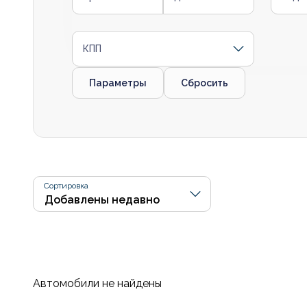
КПП
Параметры
Сбросить
Сортировка
Автомобили не найдены