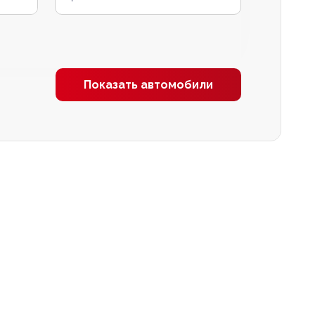
Показать автомобили