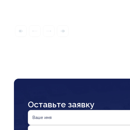
Оставьте заявку
Ваше имя