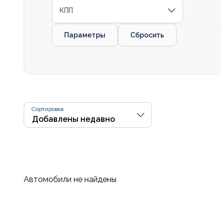
КПП
Параметры
Сбросить
Сортировка
Автомобили не найдены