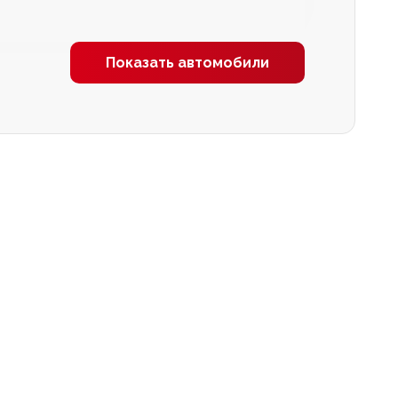
Показать автомобили