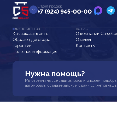
Отдел продаж
+7 (924) 945-00-00
ДЛЯ КЛИЕНТОВ
О НАС
Как заказать авто
О компании Carselle
Образец договора
Отзывы
Гарантии
Контакты
Полезная информация
Нужна помощь?
Мы ответим на все ваши запросы и сможем подобра
автомобиль, оставьте заявку и с вами свяжется наш