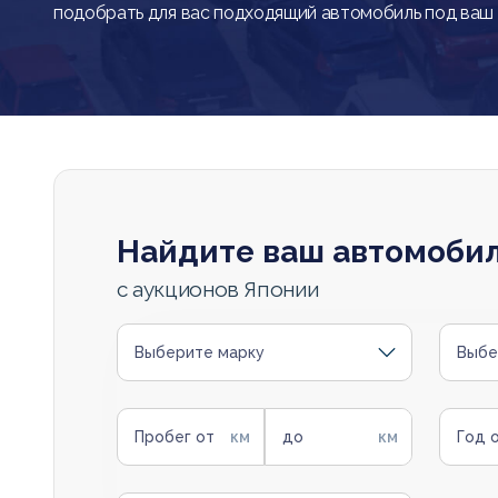
подобрать для вас подходящий автомобиль под ваш
Найдите ваш автомоби
с аукционов Японии
Выберите марку
Выбе
Пробег от
до
Год 