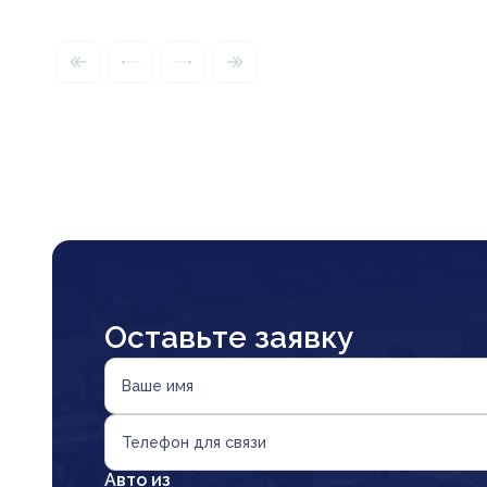
Оставьте заявку
Ваше имя
Телефон для связи
Авто из