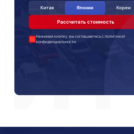
Китая
Японии
Кореи
Рассчитать стоимость
Нажимая кнопку, вы соглашаетесь с политикой
конфиденциальности