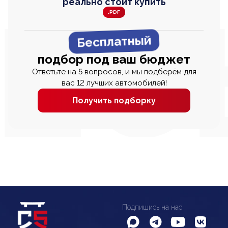
реально стоит купить
.PDF
Бесплатный
подбор под ваш бюджет
Ответьте на 5 вопросов, и мы подберём для
вас 12 лучших автомобилей!
Получить подборку
Подпишись на нас