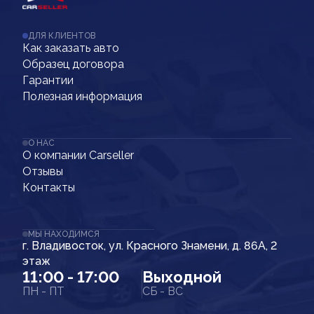
ДЛЯ КЛИЕНТОВ
Как заказать авто
Образец договора
Гарантии
Полезная информация
О НАС
О компании Carseller
Отзывы
Контакты
МЫ НАХОДИМСЯ
г. Владивосток, ул. Красного Знамени, д. 86А, 2
этаж
11:00 - 17:00
Выходной
ПН - ПТ
СБ - ВС