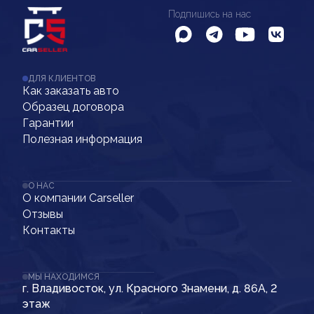
Подпишись на нас
ДЛЯ КЛИЕНТОВ
Как заказать авто
Образец договора
Гарантии
Полезная информация
О НАС
О компании Carseller
Отзывы
Контакты
МЫ НАХОДИМСЯ
г. Владивосток, ул. Красного Знамени, д. 86А, 2
этаж