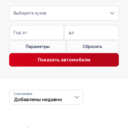
Выберите кузов
Год от
до
Параметры
Сбросить
Показать автомобили
Сортировка