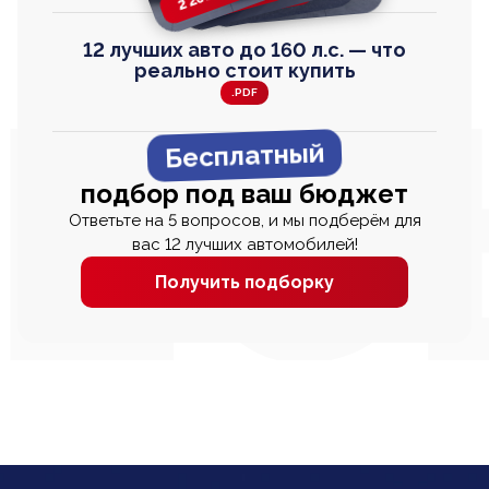
12 лучших авто до 160 л.с. — что
реально стоит купить
.PDF
Бесплатный
подбор под ваш бюджет
Ответьте на 5 вопросов, и мы подберём для
вас 12 лучших автомобилей!
Получить подборку