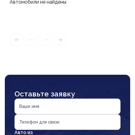
Автомобили не найдены
Оставьте заявку
Ваше имя
Телефон для связи
Авто из