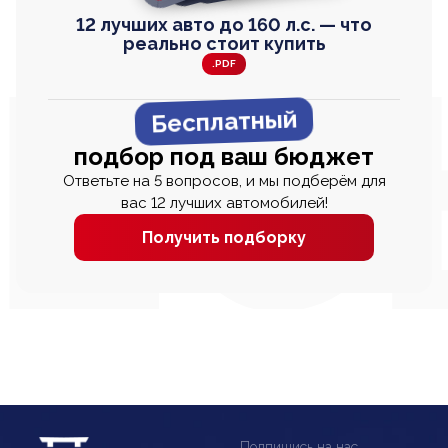
12 лучших авто до 160 л.с. — что
реально стоит купить
.PDF
Бесплатный
подбор под ваш бюджет
Ответьте на 5 вопросов, и мы подберём для
вас 12 лучших автомобилей!
Получить подборку
Подпишись на нас