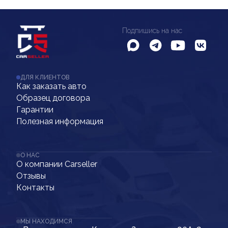
Подпишись на нас
ДЛЯ КЛИЕНТОВ
Как заказать авто
Образец договора
Гарантии
Полезная информация
О НАС
О компании Carseller
Отзывы
Контакты
МЫ НАХОДИМСЯ