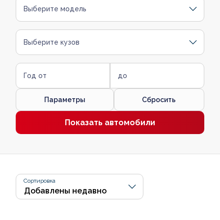
Выберите модель
Выберите кузов
Год от
до
Параметры
Сбросить
Показать автомобили
Сортировка