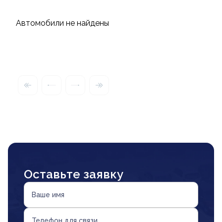
Автомобили не найдены
Оставьте заявку
Ваше имя
Телефон для связи