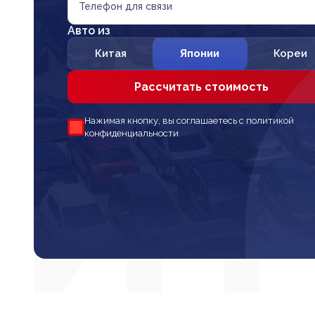
Телефон для связи
Авто из
Китая
Японии
Кореи
Рассчитать стоимость
Нажимая кнопку, вы соглашаетесь с политикой
конфиденциальности