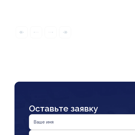
Оставьте заявку
Ваше имя