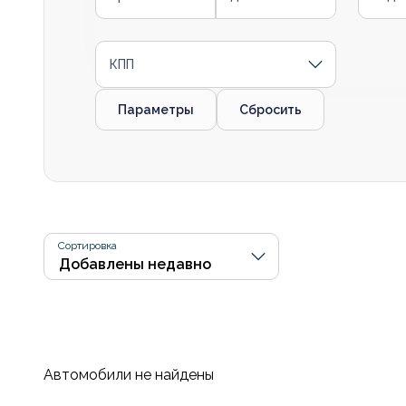
КПП
Параметры
Сбросить
Сортировка
Автомобили не найдены