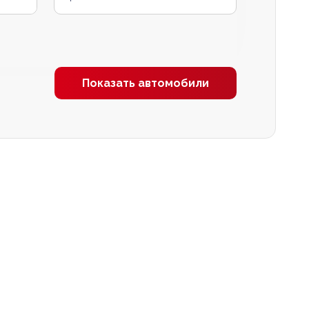
Показать автомобили