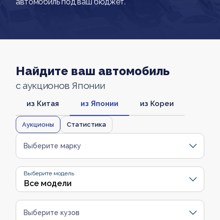
автомобиль под ваш бюджет.
Найдите ваш автомобиль
с аукционов Японии
из Китая
из Японии
из Кореи
Аукционы
Статистика
Выберите марку
Выберите модель
Выберите кузов