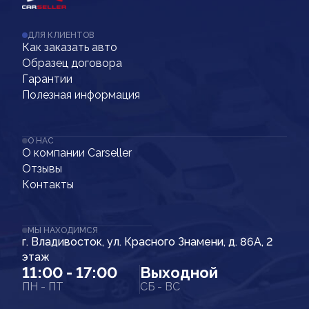
ДЛЯ КЛИЕНТОВ
Как заказать авто
Образец договора
Гарантии
Полезная информация
О НАС
О компании Carseller
Отзывы
Контакты
МЫ НАХОДИМСЯ
г. Владивосток, ул. Красного Знамени, д. 86А, 2
этаж
11:00 - 17:00
Выходной
ПН - ПТ
СБ - ВС