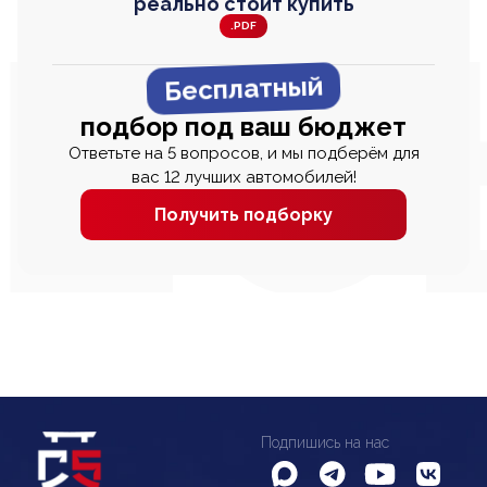
реально стоит купить
.PDF
Бесплатный
подбор под ваш бюджет
Ответьте на 5 вопросов, и мы подберём для
вас 12 лучших автомобилей!
Получить подборку
Подпишись на нас