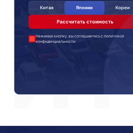
Китая
Японии
Кореи
Рассчитать стоимость
Нажимая кнопку, вы соглашаетесь с политикой
конфиденциальности