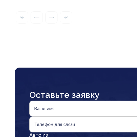
Оставьте заявку
Ваше имя
Телефон для связи
Авто из