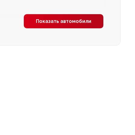
Показать автомобили