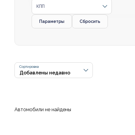
КПП
Параметры
Сбросить
Сортировка
Автомобили не найдены