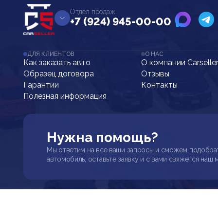
Отдел продаж
+7 (924) 945-00-00
ДЛЯ КЛИЕНТОВ
О НАС
Как заказать авто
О компании Carselle
Образец договора
Отзывы
Гарантии
Контакты
Полезная информация
Нужна помощь?
Мы ответим на все ваши запросы и сможем подобра
автомобиль, оставьте заявку и с вами свяжется наш