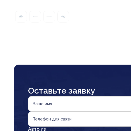
Оставьте заявку
Ваше имя
Телефон для связи
Авто из