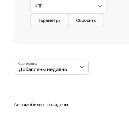
КПП
Параметры
Сбросить
Сортировка
Автомобили не найдены