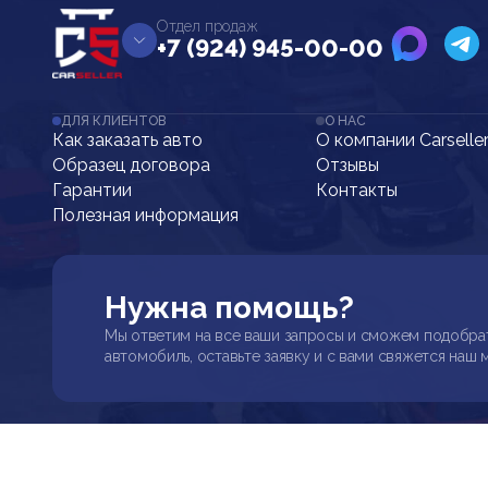
Отдел продаж
+7 (924) 945-00-00
ДЛЯ КЛИЕНТОВ
О НАС
Как заказать авто
О компании Carselle
Образец договора
Отзывы
Гарантии
Контакты
Полезная информация
Нужна помощь?
Мы ответим на все ваши запросы и сможем подобра
автомобиль, оставьте заявку и с вами свяжется наш