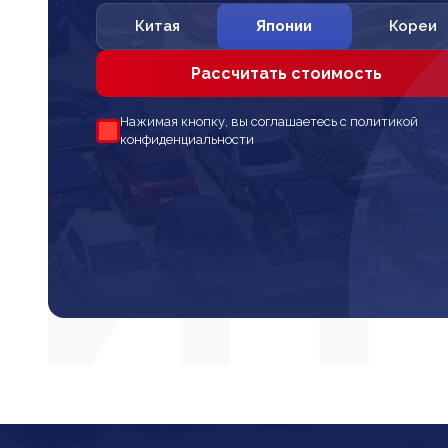
Китая
Японии
Кореи
Рассчитать стоимость
Нажимая кнопку, вы соглашаетесь с политикой
конфиденциальности