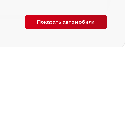
Показать автомобили