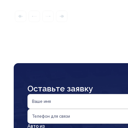
Оставьте заявку
Ваше имя
Телефон для связи
Авто из