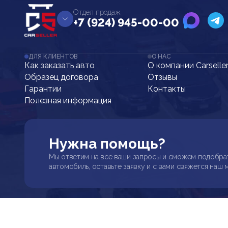
Отдел продаж
+7 (924) 945-00-00
ДЛЯ КЛИЕНТОВ
О НАС
Как заказать авто
О компании Carselle
Образец договора
Отзывы
Гарантии
Контакты
Полезная информация
Нужна помощь?
Мы ответим на все ваши запросы и сможем подобра
автомобиль, оставьте заявку и с вами свяжется наш