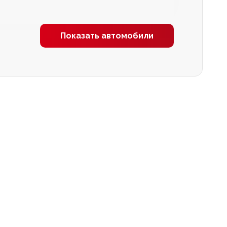
Показать автомобили