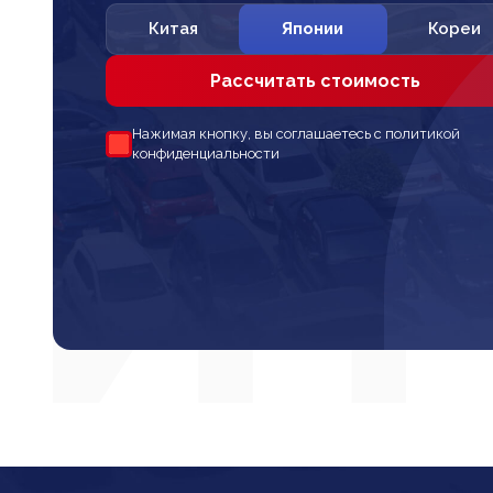
Китая
Японии
Кореи
Рассчитать стоимость
Нажимая кнопку, вы соглашаетесь с политикой
конфиденциальности