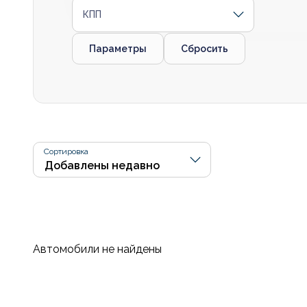
КПП
Параметры
Сбросить
Сортировка
Автомобили не найдены