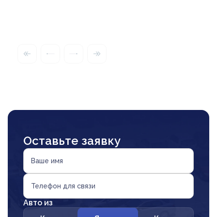
Оставьте заявку
Ваше имя
Телефон для связи
Авто из