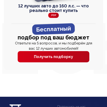
12 лучших авто до 160 л.с. — что
реально стоит купить
.PDF
Бесплатный
подбор под ваш бюджет
Ответьте на 5 вопросов, и мы подберём для
вас 12 лучших автомобилей!
Получить подборку
Подпишись на нас