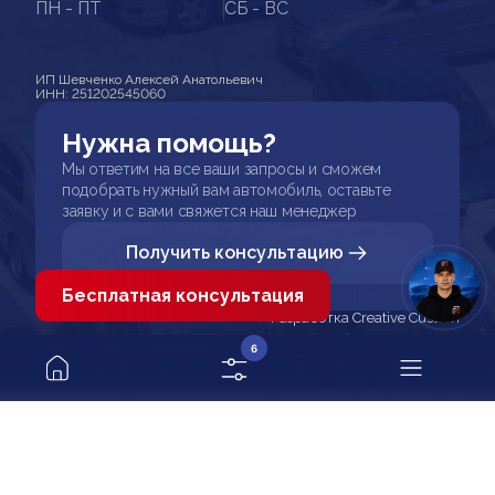
ПН - ПТ
СБ - ВС
ИП Шевченко Алексей Анатольевич
ИНН: 251202545060
Нужна помощь?
Мы ответим на все ваши запросы и сможем
подобрать нужный вам автомобиль, оставьте
заявку и с вами свяжется наш менеджер
Получить консультацию
Бесплатная консультация
Разработка Creative Custom
6