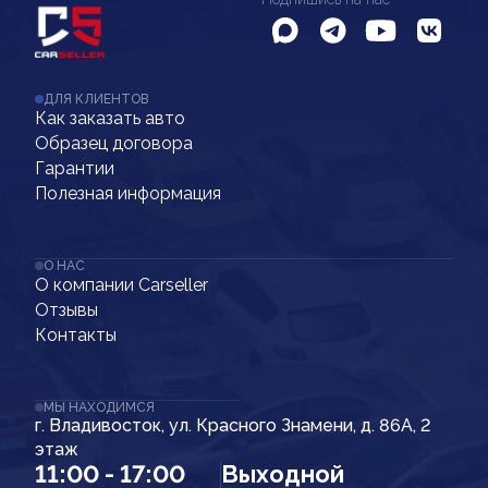
ДЛЯ КЛИЕНТОВ
Как заказать авто
Образец договора
Гарантии
Полезная информация
О НАС
О компании Carseller
Отзывы
Контакты
МЫ НАХОДИМСЯ
г. Владивосток, ул. Красного Знамени, д. 86А, 2
этаж
11:00 - 17:00
Выходной