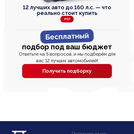
12 лучших авто до 160 л.с. — что
реально стоит купить
.PDF
Бесплатный
подбор под ваш бюджет
Ответьте на 5 вопросов, и мы подберём для
вас 12 лучших автомобилей!
Получить подборку
Подпишись на нас