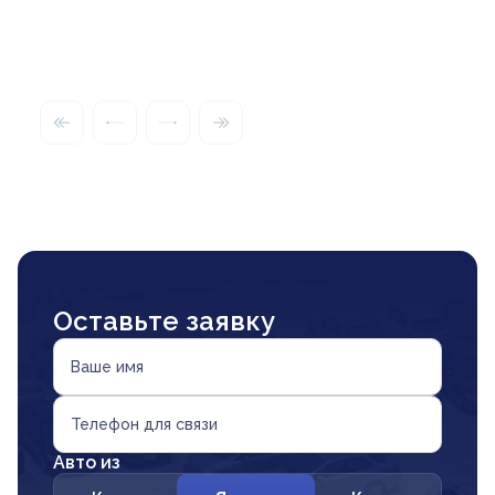
Оставьте заявку
Ваше имя
Телефон для связи
Авто из