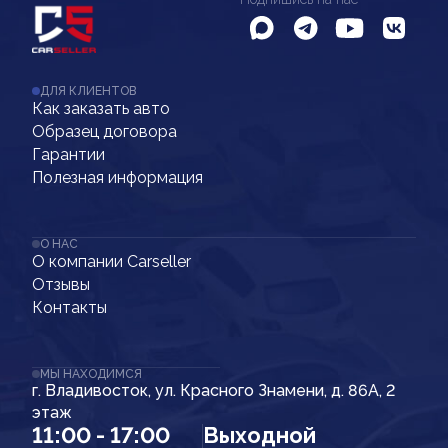
ДЛЯ КЛИЕНТОВ
Как заказать авто
Образец договора
Гарантии
Полезная информация
О НАС
О компании Carseller
Отзывы
Контакты
МЫ НАХОДИМСЯ
г. Владивосток, ул. Красного Знамени, д. 86А, 2
этаж
11:00 - 17:00
Выходной