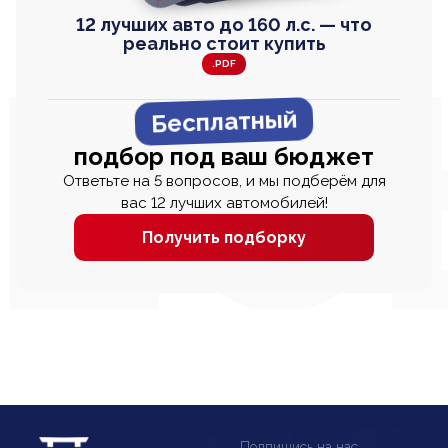
12 лучших авто до 160 л.с. — что
реально стоит купить
.PDF
Бесплатный
подбор под ваш бюджет
Ответьте на 5 вопросов, и мы подберём для
вас 12 лучших автомобилей!
Получить подборку
Подпишись на нас