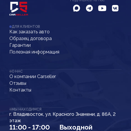
ДЛЯ КЛИЕНТОВ
Как заказать авто
Образец договора
Гарантии
Полезная информация
О НАС
О компании Carseller
Отзывы
Контакты
МЫ НАХОДИМСЯ
г. Владивосток, ул. Красного Знамени, д. 86А, 2
этаж
11:00 - 17:00
Выходной