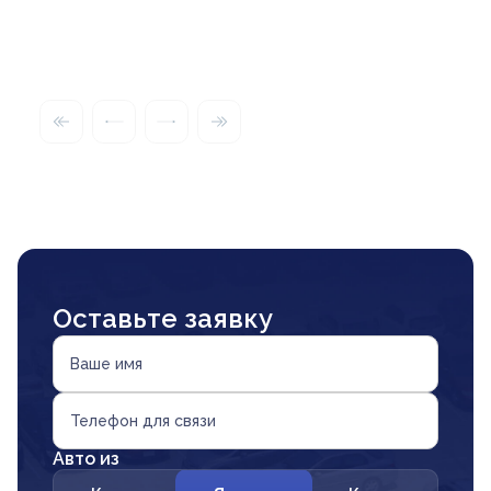
Оставьте заявку
Ваше имя
Телефон для связи
Авто из