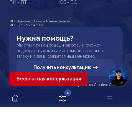
ПН - ПТ
СБ - ВС
ИП Шевченко Алексей Анатольевич
ИНН: 251202545060
Нужна помощь?
Мы ответим на все ваши запросы и сможем
подобрать нужный вам автомобиль, оставьте
заявку и с вами свяжется наш менеджер
Получить консультацию
Бесплатная консультация
Разработка Creative Custom
6