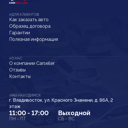
ДЛЯ КЛИЕНТОВ
Как заказать авто
Образец договора
Гарантии
Полезная информация
О НАС
О компании Carseller
Отзывы
Контакты
МЫ НАХОДИМСЯ
г. Владивосток, ул. Красного Знамени, д. 86А, 2
этаж
11:00 - 17:00
Выходной
ПН - ПТ
СБ - ВС