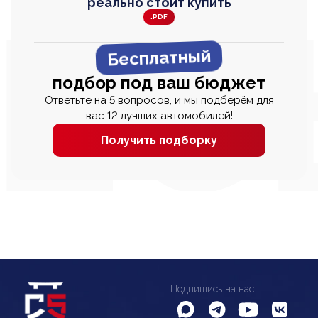
реально стоит купить
.PDF
Бесплатный
подбор под ваш бюджет
Ответьте на 5 вопросов, и мы подберём для
вас 12 лучших автомобилей!
Получить подборку
Подпишись на нас